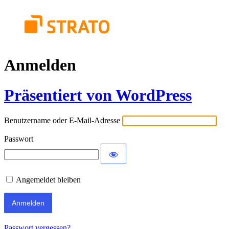
Anmelden
Präsentiert von WordPress
Benutzername oder E-Mail-Adresse
Passwort
Angemeldet bleiben
Passwort vergessen?