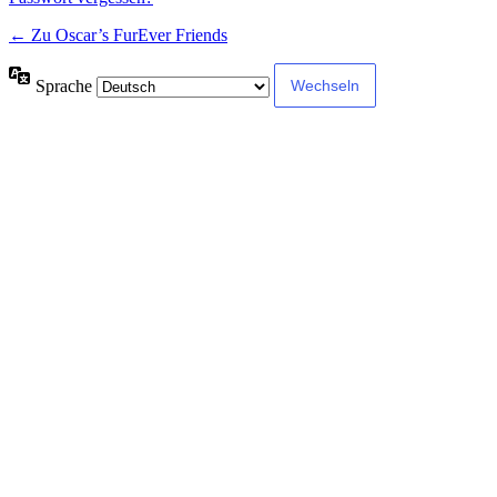
← Zu Oscar’s FurEver Friends
Sprache